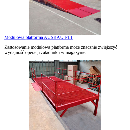
Modułowa platforma AUSBAU-PLT
Zastosowanie modułowa platforma może znacznie zwiększyć
wydajność operacji załadunku w magazynie.