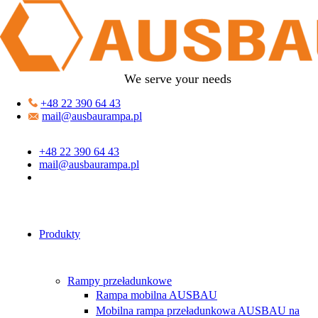
We serve your needs
+48 22 390 64 43
mail@ausbaurampa.pl
+48 22 390 64 43
mail@ausbaurampa.pl
Produkty
Rampy przeładunkowe
Rampa mobilna AUSBAU
Mobilna rampa przeładunkowa AUSBAU na