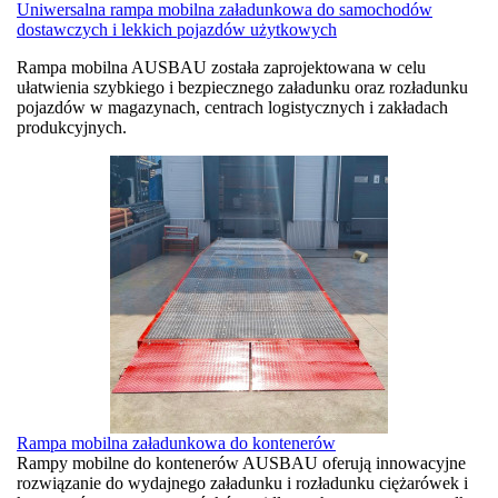
Uniwersalna rampa mobilna załadunkowa do samochodów
dostawczych i lekkich pojazdów użytkowych
Rampa mobilna AUSBAU została zaprojektowana w celu
ułatwienia szybkiego i bezpiecznego załadunku oraz rozładunku
pojazdów w magazynach, centrach logistycznych i zakładach
produkcyjnych.
Rampa mobilna załadunkowa do kontenerów
Rampy mobilne do kontenerów AUSBAU oferują innowacyjne
rozwiązanie do wydajnego załadunku i rozładunku ciężarówek i