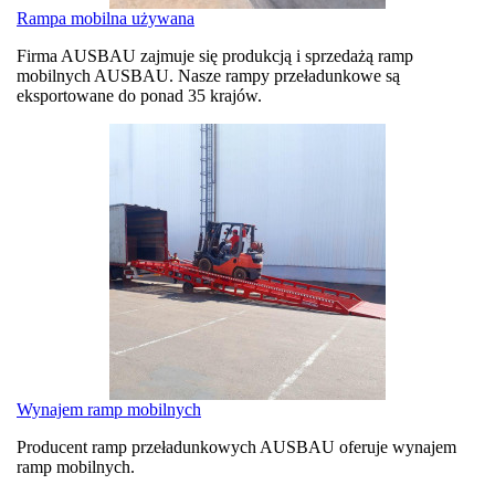
Rampa mobilna używana
Firma AUSBAU zajmuje się produkcją i sprzedażą ramp
mobilnych AUSBAU. Nasze rampy przeładunkowe są
eksportowane do ponad 35 krajów.
Wynajem ramp mobilnych
Producent ramp przeładunkowych AUSBAU oferuje wynajem
ramp mobilnych.