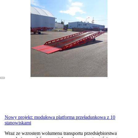
Nowy projekt: modułowa platforma przeładunkowa z 10
stanowiskami
Wraz ze wzrostem wolumenu transportu przedsiębiorstwa