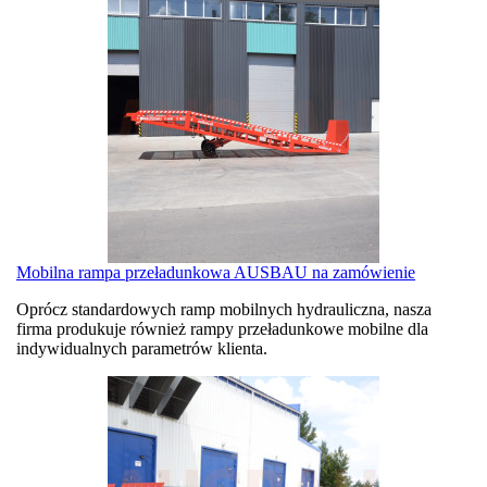
Mobilna rampa przeładunkowa AUSBAU na zamówienie
Oprócz standardowych ramp mobilnych hydrauliczna, nasza
firma produkuje również rampy przeładunkowe mobilne dla
indywidualnych parametrów klienta.