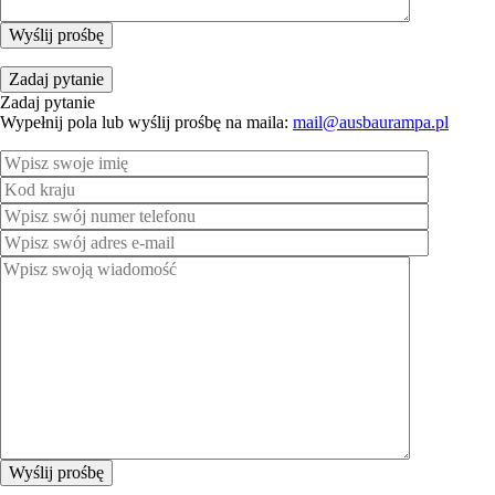
Zadaj pytanie
Zadaj pytanie
Wypełnij pola lub wyślij prośbę na maila:
mail@ausbaurampa.pl