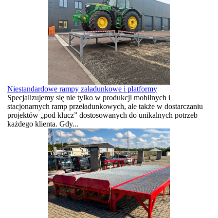
Niestandardowe rampy załadunkowe i platformy
Specjalizujemy się nie tylko w produkcji mobilnych i
stacjonarnych ramp przeładunkowych, ale także w dostarczaniu
projektów „pod klucz” dostosowanych do unikalnych potrzeb
każdego klienta. Gdy...