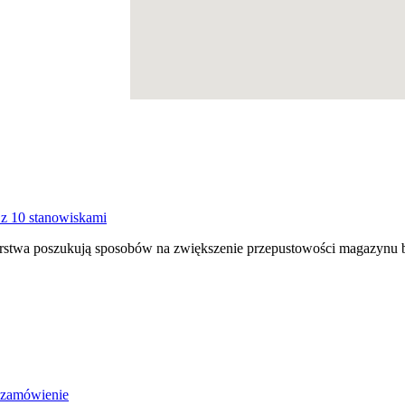
z 10 stanowiskami
orstwa poszukują sposobów na zwiększenie przepustowości magazynu 
zamówienie