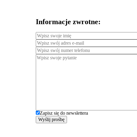
Informacje zwrotne:
Zapisz się do newslettera