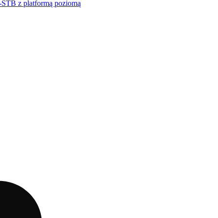
STB z platformą poziomą