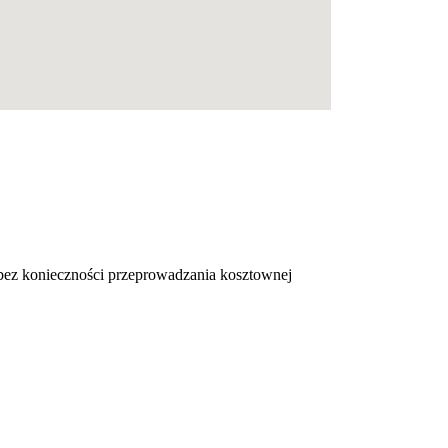
bez konieczności przeprowadzania kosztownej